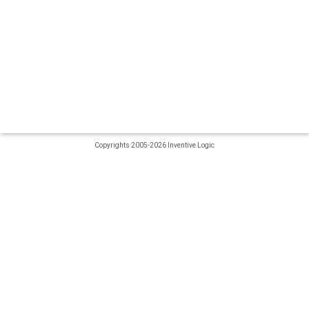
Copyrights 2005-2026 Inventive Logic