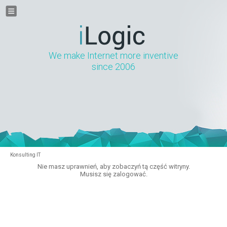
We make Internet more inventive
since 2006
Konsulting IT
Nie masz uprawnień, aby zobaczyń tą część witryny.
Musisz się zalogować.