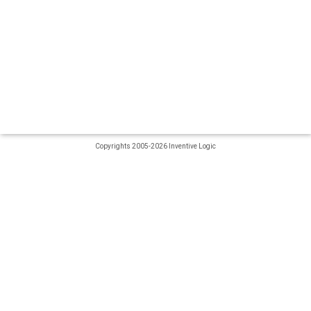
Copyrights 2005-2026 Inventive Logic