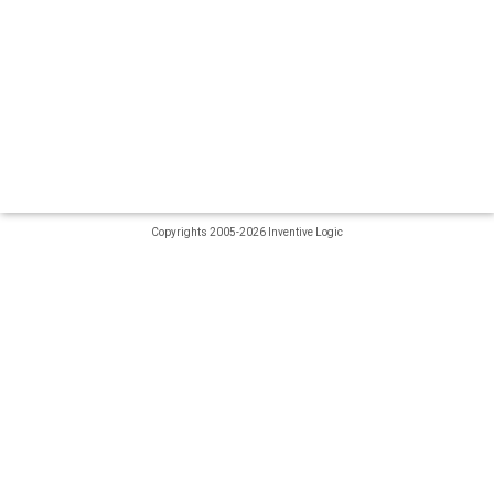
Copyrights 2005-2026 Inventive Logic