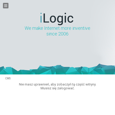
We make Internet more inventive
since 2006
CMS
Nie masz uprawnień, aby zobaczyń tą część witryny.
Musisz się zalogować.